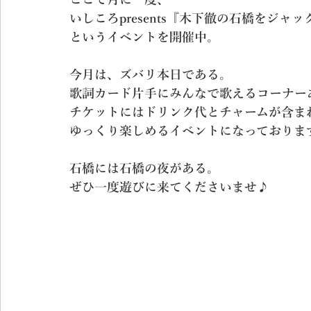
ここで月に一度、
いしころpresents『木下徹の石橋をジャ
というイベントを開催中。
今月は、ズバリ本日である。
歌詞カード片手にみんなで歌えるコーナー
チケットにはドリンク代とチャームが含ま
ゆっくり楽しめるイベントになっておりま
石橋には石橋の夜がある。
ぜひ一度遊びに来てくださいませ♪