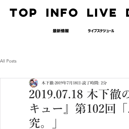
TOP
INFO
LIVE
最新情報
ライブスケジュール
All Posts
木下徹
2019年7月18日
読了時間: 2分
2019.07.18 
キュー』第102回
究。」