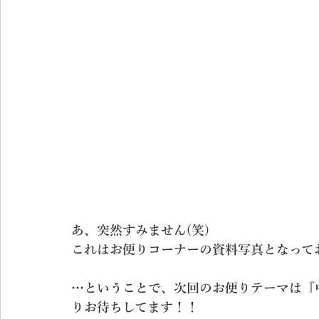
あ、突然すみません(笑)
これはお便りコーナーの資料写真となってお
…ということで、次回のお便りテーマは『
りお待ちしてます！！   