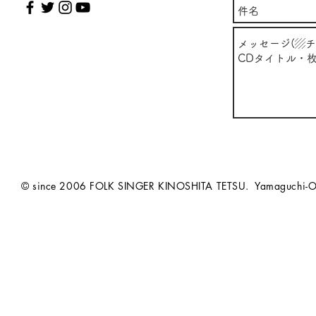
© since 2006 FOLK SINGER KINOSHITA TETSU. Yamaguchi-