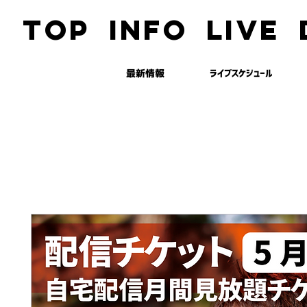
TOP
INFO
LIVE
最新情報
ライブスケジュール