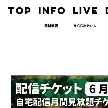
TOP
INFO
LIVE
最新情報
ライブスケジュール