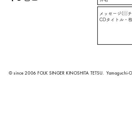
© since 2006 FOLK SINGER KINOSHITA TETSU. Yamaguchi-