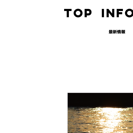
TOP
INF
最新情報