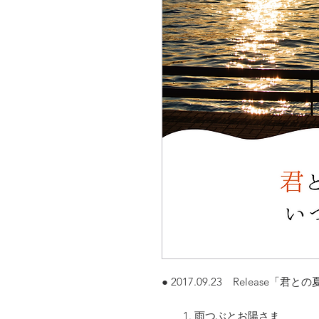
● 2017.09.23 Release「
1. 雨つぶとお陽さま