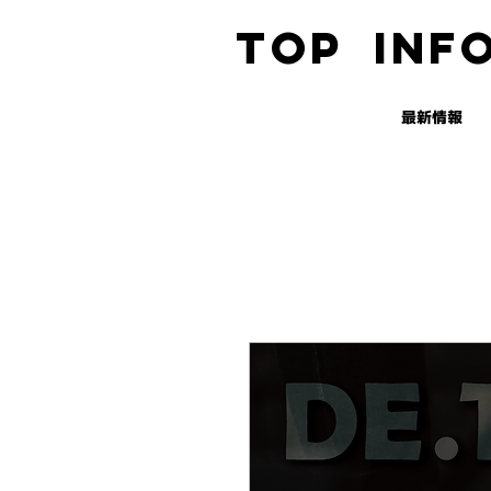
TOP
INF
最新情報